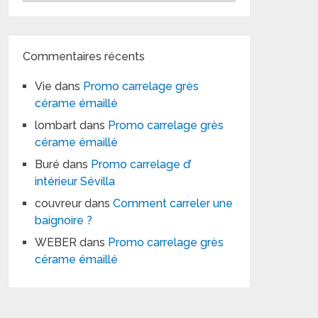
Commentaires récents
Vie
dans
Promo carrelage grès
cérame émaillé
lombart
dans
Promo carrelage grès
cérame émaillé
Buré
dans
Promo carrelage d’
intérieur Sévilla
couvreur
dans
Comment carreler une
baignoire ?
WEBER
dans
Promo carrelage grès
cérame émaillé