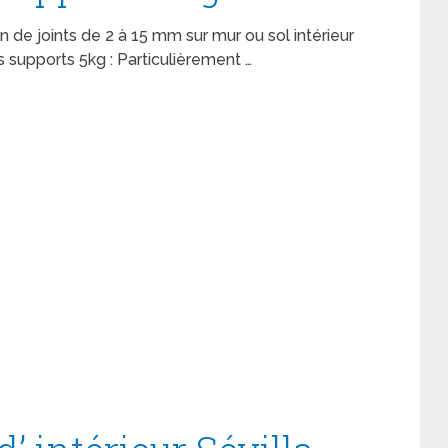
n de joints de 2 à 15 mm sur mur ou sol intérieur
us supports 5kg : Particulièrement …