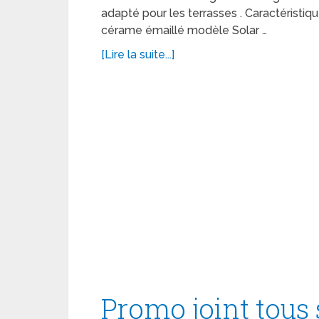
adapté pour les terrasses . Caractéristiq
cérame émaillé modèle Solar …
[Lire la suite...]
Promo joint tous