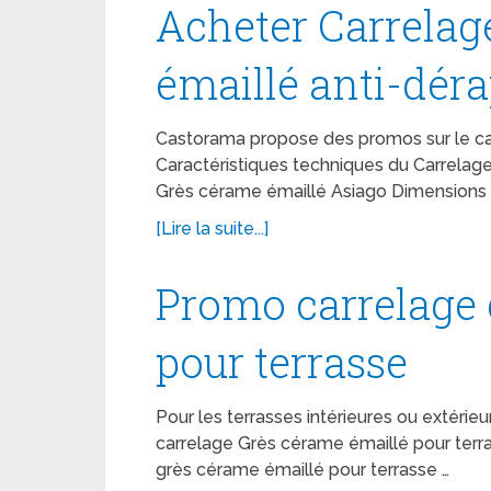
Acheter Carrelag
émaillé anti-dér
Castorama propose des promos sur le ca
Caractéristiques techniques du Carrelag
Grès cérame émaillé Asiago Dimensions :
[Lire la suite...]
Promo carrelage 
pour terrasse
Pour les terrasses intérieures ou extéri
carrelage Grès cérame émaillé pour terra
grès cérame émaillé pour terrasse …