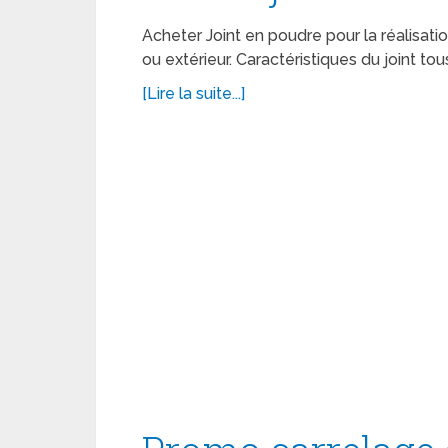
Acheter Joint en poudre pour la réalisatio
ou extérieur. Caractéristiques du joint to
[Lire la suite...]