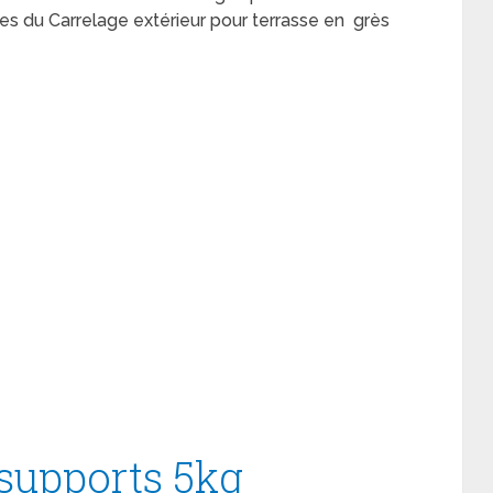
ues du Carrelage extérieur pour terrasse en grès
 supports 5kg