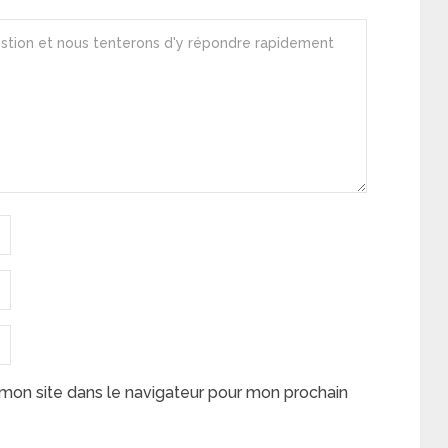
mon site dans le navigateur pour mon prochain