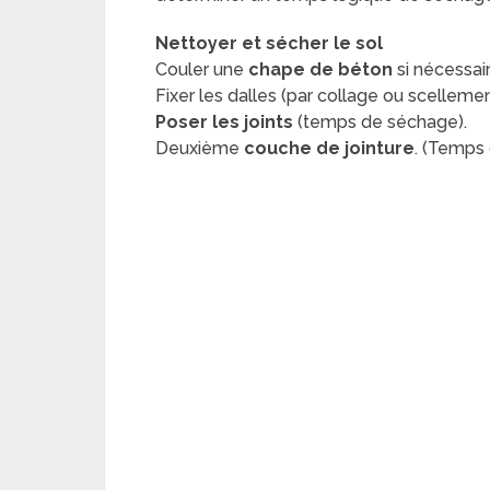
Nettoyer et sécher le sol
Couler une
chape de béton
si nécessai
Fixer les dalles (par collage ou scellemen
Poser les joints
(temps de séchage).
Deuxième
couche de jointure
. (Temps