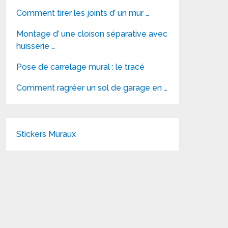
Comment tirer les joints d’ un mur …
Montage d’ une cloison séparative avec
huisserie …
Pose de carrelage mural : le tracé
Comment ragréer un sol de garage en …
Stickers Muraux