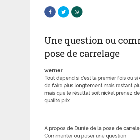
Une question ou comm
pose de carrelage
werner
Tout dépend si c’est la premier fois ou si
de faire plus longtement mais restant plu
mais que le résultat soit nickel prenez de
qualité prix
A propos de Durée de la pose de carrel
Commenter ou poser une question