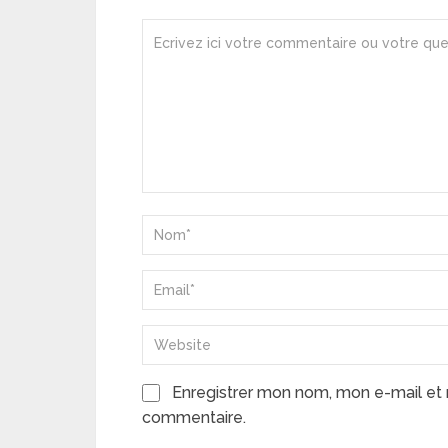
Enregistrer mon nom, mon e-mail et 
commentaire.