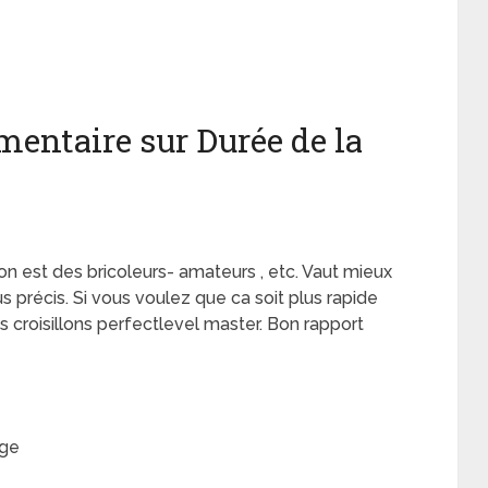
entaire sur Durée de la
 on est des bricoleurs- amateurs , etc. Vaut mieux
s précis. Si vous voulez que ca soit plus rapide
s croisillons perfectlevel master. Bon rapport
age