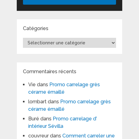
Catégories
Catégories
Commentaires récents
Vie
dans
Promo carrelage grès
cérame émaillé
lombart
dans
Promo carrelage grès
cérame émaillé
Buré
dans
Promo carrelage d’
intérieur Sévilla
couvreur
dans
Comment carreler une