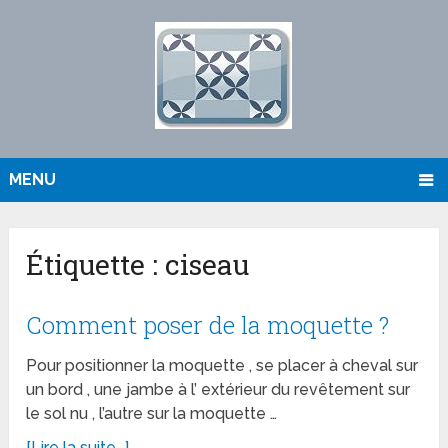
MENU
Étiquette :
ciseau
Comment poser de la moquette ?
Pour positionner la moquette , se placer à cheval sur
un bord , une jambe à l’ extérieur du revêtement sur
le sol nu , l’autre sur la moquette …
[Lire la suite...]