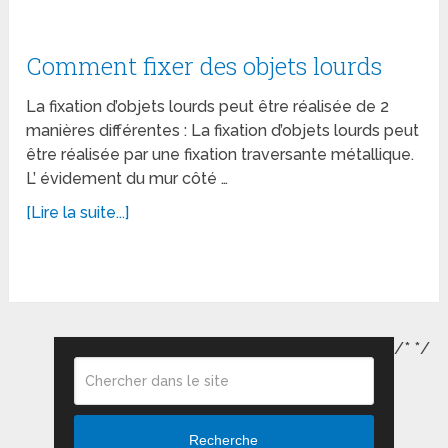
Comment fixer des objets lourds
La fixation d’objets lourds peut être réalisée de 2
manières différentes : La fixation d’objets lourds peut
être réalisée par une fixation traversante métallique.
L’ évidement du mur côté …
[Lire la suite...]
/*
*/
Recherche