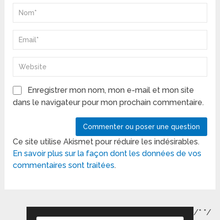
Enregistrer mon nom, mon e-mail et mon site
dans le navigateur pour mon prochain commentaire.
Ce site utilise Akismet pour réduire les indésirables.
En savoir plus sur la façon dont les données de vos
commentaires sont traitées
.
/*
*/