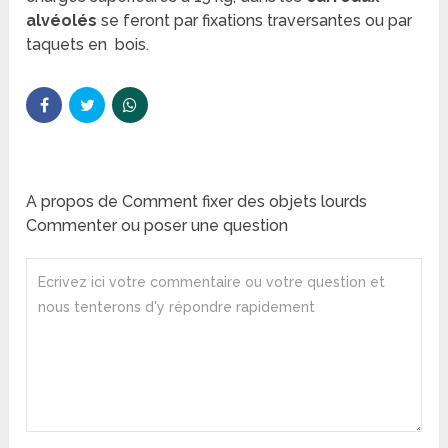
alvéolés
se feront par fixations traversantes ou par
taquets en bois.
A propos de Comment fixer des objets lourds
Commenter ou poser une question