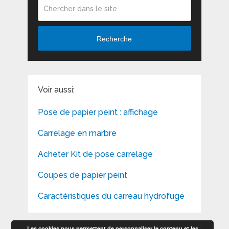
Recherche
Voir aussi:
Pose de papier peint : affichage
Carrelage en marbre
Acheter Kit de pose carrelage
Coupes de papier peint
Caractéristiques du carreau hydrofuge
Les cookies nous permettent de personnaliser le contenu et les