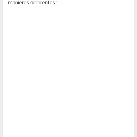
manières différentes :