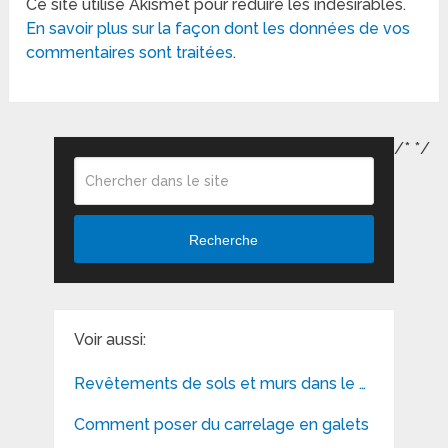
Ce site utilise Akismet pour réduire les indésirables.
En savoir plus sur la façon dont les données de vos
commentaires sont traitées
.
/*
*/
Recherche
Voir aussi:
Revêtements de sols et murs dans le …
Comment poser du carrelage en galets