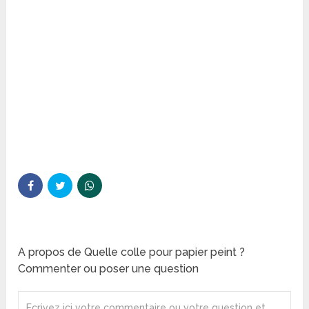
A propos de Quelle colle pour papier peint ?
Commenter ou poser une question