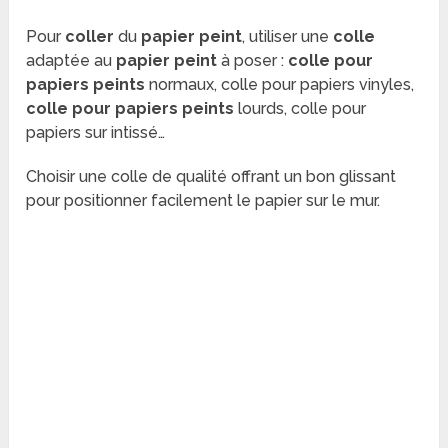
Pour
coller
du
papier peint
, utiliser une
colle
adaptée au
papier peint
à poser :
colle pour
papiers peints
normaux, colle pour papiers vinyles,
colle pour papiers peints
lourds, colle
pour
papiers sur intissé…
Choisir une colle de qualité offrant un bon glissant
pour positionner facilement le papier sur le mur.