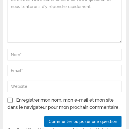
Enregistrer mon nom, mon e-mail et mon site
dans le navigateur pour mon prochain commentaire.