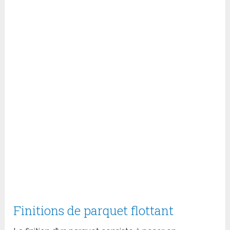
Finitions de parquet flottant