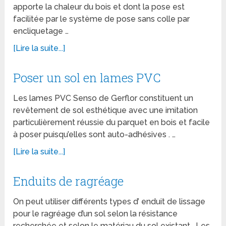
apporte la chaleur du bois et dont la pose est
facilitée par le système de pose sans colle par
encliquetage …
[Lire la suite...]
Poser un sol en lames PVC
Les lames PVC Senso de Gerflor constituent un
revêtement de sol esthétique avec une imitation
particulièrement réussie du parquet en bois et facile
à poser puisqu’elles sont auto-adhésives . …
[Lire la suite...]
Enduits de ragréage
On peut utiliser différents types d’ enduit de lissage
pour le ragréage d’un sol selon la résistance
recherchée et selon le matériau du sol existant . Les