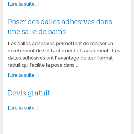
[Lire la suite...]
Poser des dalles adhésives dans
une salle de bains
Les dalles adhésives permettent de réaliser un
revêtement de sol facilement et rapidement . Les
dalles adhésives ont l’ avantage de leur format
réduit qui facilite la pose dans …
[Lire la suite...]
Devis gratuit
[Lire la suite...]