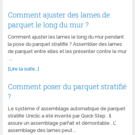
Comment ajuster des lames de
parquet le long du mur ?
Comment ajuster les lames le long du mur pendant
la pose du parquet stratifié ? Assembler des lames
de parquet entre elles et les présenter contre le mur
. …
[Lire la suite...]
Comment poser du parquet stratifié
?
Le système d’ assemblage automatique de parquet
stratifié Uniclic a été inventé par Quick Step . Il
assure un assemblage parfait et démontable . L’
assemblage des lames peut …