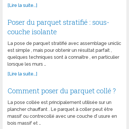
[Lire la suite...]
Poser du parquet stratifié : sous-
couche isolante
La pose de parquet stratifié avec assemblage uniclic
est simple , mais pour obtenir un résultat parfait ,
quelques techniques sont à connaître , en particulier
lorsque les murs …
[Lire la suite...]
Comment poser du parquet collé ?
La pose collée est principalement utilisée sur un
plancher chauffant . Le parquet à coller peut être
massif ou contrecollé avec une couche d’ usure en
bois massif et …