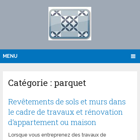
MENU
Catégorie :
parquet
Revêtements de sols et murs dans
le cadre de travaux et rénovation
d’appartement ou maison
Lorsque vous entreprenez des travaux de