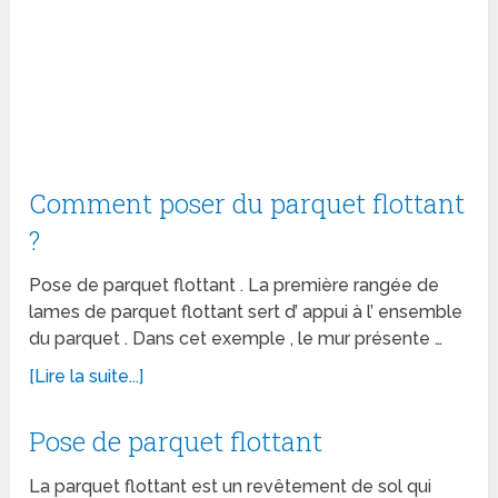
Comment poser du parquet flottant
?
Pose de parquet flottant . La première rangée de
lames de parquet flottant sert d’ appui à l’ ensemble
du parquet . Dans cet exemple , le mur présente …
[Lire la suite...]
Pose de parquet flottant
La parquet flottant est un revêtement de sol qui