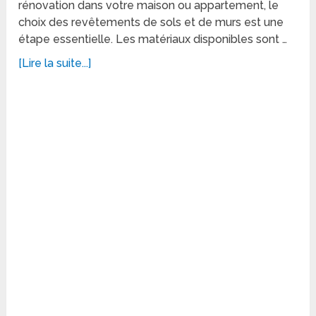
rénovation dans votre maison ou appartement, le
choix des revêtements de sols et de murs est une
étape essentielle. Les matériaux disponibles sont …
[Lire la suite...]