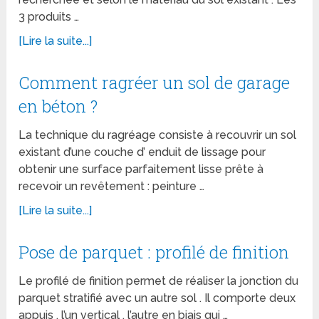
3 produits …
[Lire la suite...]
Comment ragréer un sol de garage
en béton ?
La technique du ragréage consiste à recouvrir un sol
existant d’une couche d’ enduit de lissage pour
obtenir une surface parfaitement lisse prête à
recevoir un revêtement : peinture …
[Lire la suite...]
Pose de parquet : profilé de finition
Le profilé de finition permet de réaliser la jonction du
parquet stratifié avec un autre sol . Il comporte deux
appuis , l’un vertical , l’autre en biais qui …