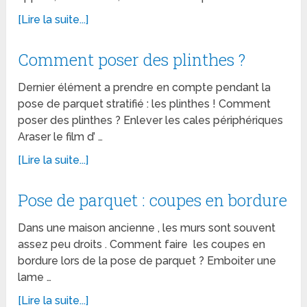
[Lire la suite...]
Comment poser des plinthes ?
Dernier élément a prendre en compte pendant la
pose de parquet stratifié : les plinthes ! Comment
poser des plinthes ? Enlever les cales périphériques
Araser le film d’ …
[Lire la suite...]
Pose de parquet : coupes en bordure
Dans une maison ancienne , les murs sont souvent
assez peu droits . Comment faire les coupes en
bordure lors de la pose de parquet ? Emboiter une
lame …
[Lire la suite...]