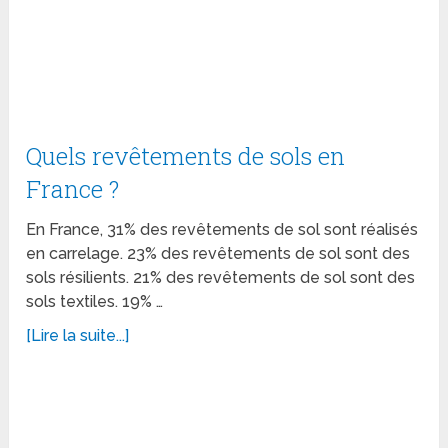
Quels revêtements de sols en
France ?
En France, 31% des revêtements de sol sont réalisés
en carrelage. 23% des revêtements de sol sont des
sols résilients. 21% des revêtements de sol sont des
sols textiles. 19% …
[Lire la suite...]