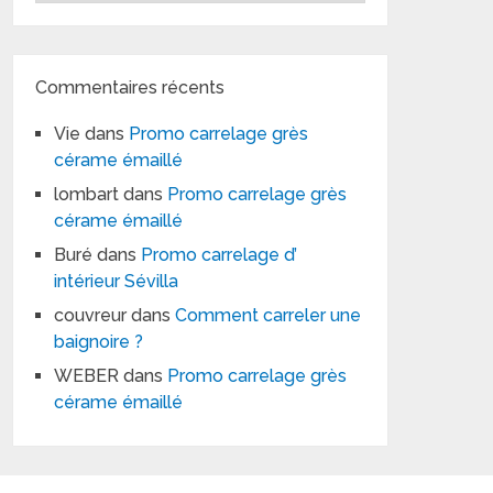
Commentaires récents
Vie
dans
Promo carrelage grès
cérame émaillé
lombart
dans
Promo carrelage grès
cérame émaillé
Buré
dans
Promo carrelage d’
intérieur Sévilla
couvreur
dans
Comment carreler une
baignoire ?
WEBER
dans
Promo carrelage grès
cérame émaillé