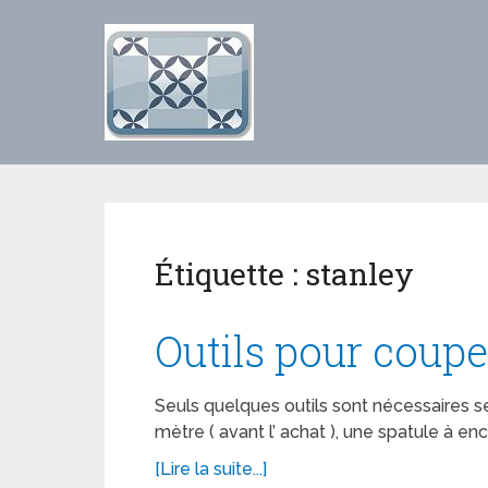
Étiquette :
stanley
Outils pour coupe
Seuls quelques outils sont nécessaires s
mètre ( avant l’ achat ), une spatule à enc
[Lire la suite...]