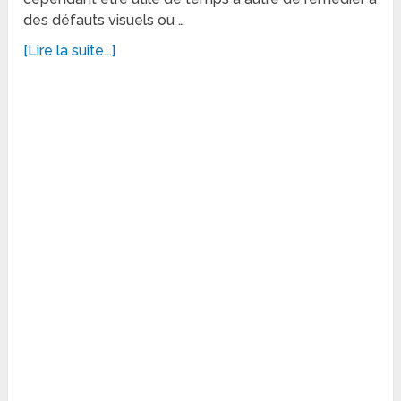
des défauts visuels ou …
[Lire la suite...]