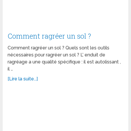
Comment ragréer un sol ?
Comment ragréer un sol ? Quels sont les outils
nécessaires pour ragréer un sol ? L’ enduit de
ragréage a une qualité spécifique : il est autolissant ,
il …
[Lire la suite...]