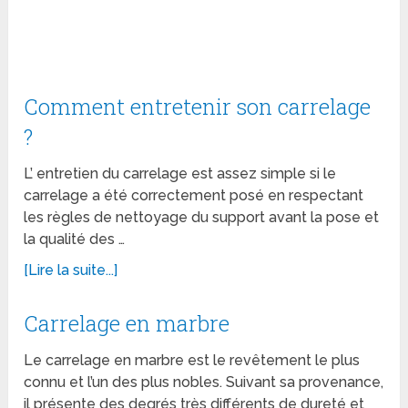
Comment entretenir son carrelage
?
L’ entretien du carrelage est assez simple si le
carrelage a été correctement posé en respectant
les règles de nettoyage du support avant la pose et
la qualité des …
[Lire la suite...]
Carrelage en marbre
Le carrelage en marbre est le revêtement le plus
connu et l’un des plus nobles. Suivant sa provenance,
il présente des degrés très différents de dureté et