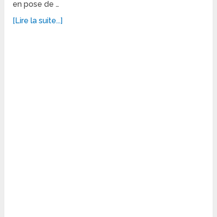
en pose de …
[Lire la suite...]