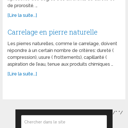
de prorosité. …
[Lire la suite...]
Carrelage en pierre naturelle
Les pierres naturelles, comme le carrelage, doivent
répondre à un certain nombre de critères: dureté (
compression), usure ( frottements), capillarité (
aspiration de l’eau, tenue aux produits chimiques …
[Lire la suite...]
/*
*/