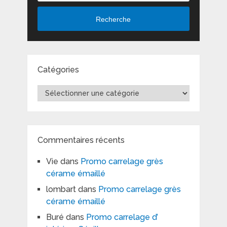
Recherche
Catégories
Catégories
Commentaires récents
Vie
dans
Promo carrelage grès
cérame émaillé
lombart
dans
Promo carrelage grès
cérame émaillé
Buré
dans
Promo carrelage d’