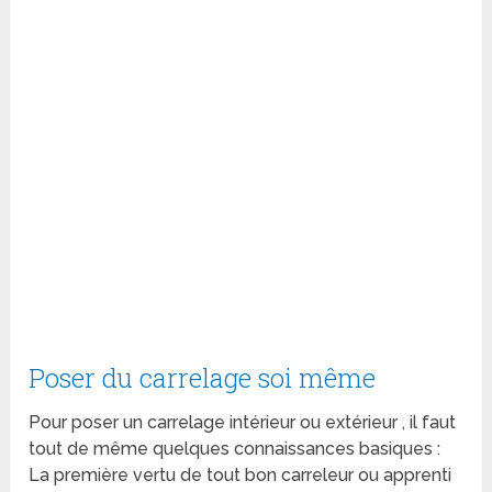
Poser du carrelage soi même
Pour poser un carrelage intérieur ou extérieur , il faut
tout de même quelques connaissances basiques :
La première vertu de tout bon carreleur ou apprenti