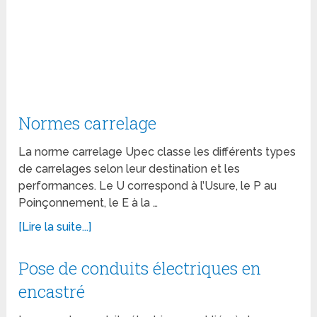
Normes carrelage
La norme carrelage Upec classe les différents types
de carrelages selon leur destination et les
performances. Le U correspond à l’Usure, le P au
Poinçonnement, le E à la …
[Lire la suite...]
Pose de conduits électriques en
encastré