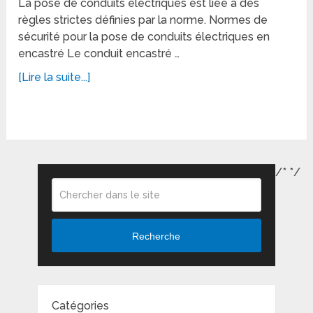
La pose de conduits électriques est liée à des
règles strictes définies par la norme. Normes de
sécurité pour la pose de conduits électriques en
encastré Le conduit encastré …
[Lire la suite...]
/*
*/
Recherche
Catégories