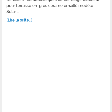
pour terrasse en grès cérame émaillé modèle
Solar …
[Lire la suite...]