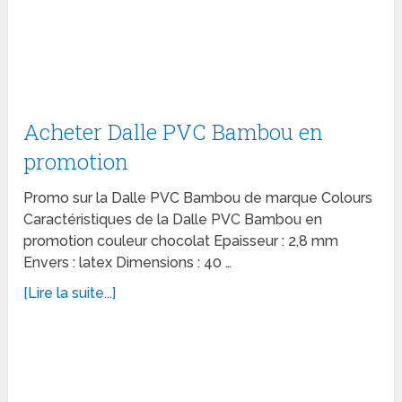
Acheter Dalle PVC Bambou en
promotion
Promo sur la Dalle PVC Bambou de marque Colours
Caractéristiques de la Dalle PVC Bambou en
promotion couleur chocolat Epaisseur : 2,8 mm
Envers : latex Dimensions : 40 …
[Lire la suite...]