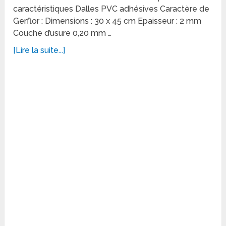
caractéristiques Dalles PVC adhésives Caractère de
Gerflor : Dimensions : 30 x 45 cm Epaisseur : 2 mm
Couche d’usure 0,20 mm …
[Lire la suite...]