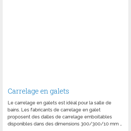
Carrelage en galets
Le carrelage en galets est idéal pour la salle de
bains. Les fabricants de carrelage en galet
proposent des dalles de carrelage emboitables
disponibles dans des dimensions 300/300/10 mm …