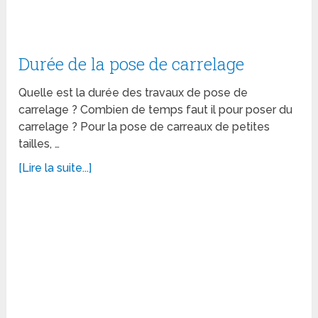
Durée de la pose de carrelage
Quelle est la durée des travaux de pose de
carrelage ? Combien de temps faut il pour poser du
carrelage ? Pour la pose de carreaux de petites
tailles, …
[Lire la suite...]