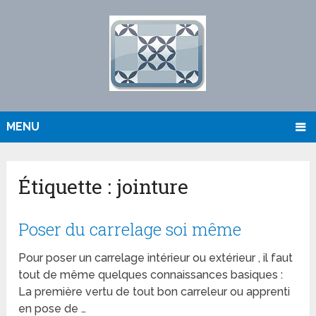
MENU
Étiquette :
jointure
Poser du carrelage soi même
Pour poser un carrelage intérieur ou extérieur , il faut
tout de même quelques connaissances basiques :
La première vertu de tout bon carreleur ou apprenti
en pose de …