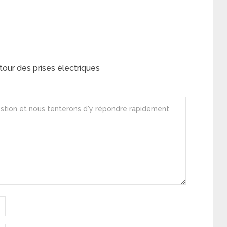
our des prises électriques