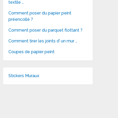
textile …
Comment poser du papier peint
préencollé ?
Comment poser du parquet flottant ?
Comment tirer les joints d’ un mur …
Coupes de papier peint
Stickers Muraux