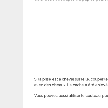
Si la prise est à cheval sur le lé, couper l
avec des ciseaux. Le cache a été enlevé 
Vous pouvez aussi utiliser le couteau, pou