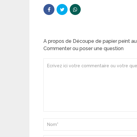
A propos de Découpe de papier peint aut
Commenter ou poser une question