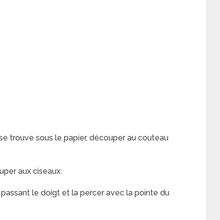
) se trouve sous le papier, découper au
couteau
ouper aux ciseaux.
 passant le doigt et la percer avec la pointe du