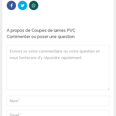
A propos de Coupes de lames PVC
Commenter ou poser une question