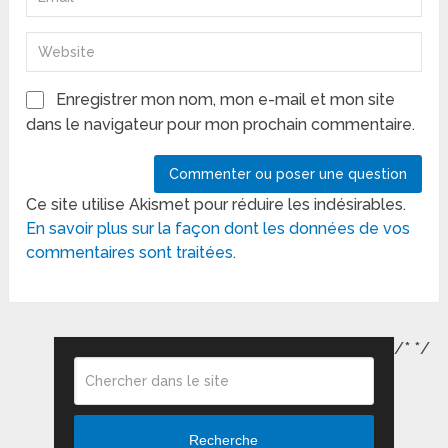
Enregistrer mon nom, mon e-mail et mon site
dans le navigateur pour mon prochain commentaire.
Ce site utilise Akismet pour réduire les indésirables.
En savoir plus sur la façon dont les données de vos
commentaires sont traitées
.
/*
*/
Recherche