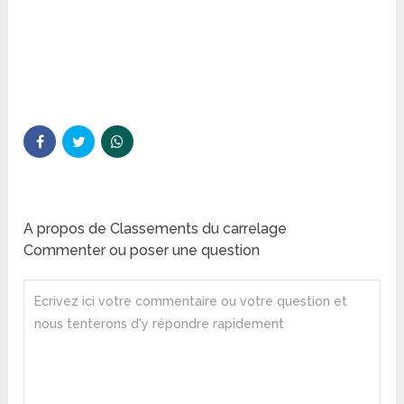
A propos de Classements du carrelage
Commenter ou poser une question