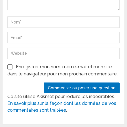
Enregistrer mon nom, mon e-mail et mon site
dans le navigateur pour mon prochain commentaire.
Ce site utilise Akismet pour réduire les indésirables.
En savoir plus sur la façon dont les données de vos
commentaires sont traitées
.