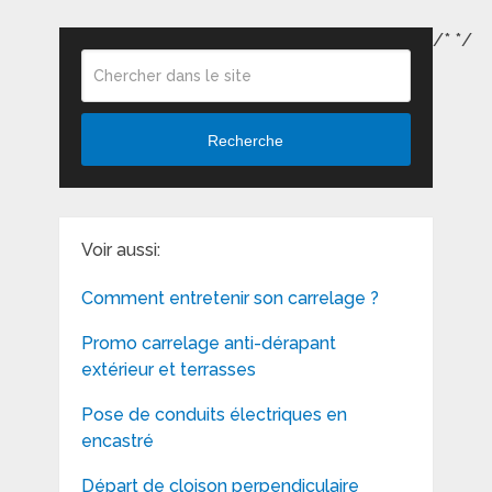
/*
*/
Recherche
Voir aussi:
Comment entretenir son carrelage ?
Promo carrelage anti-dérapant
extérieur et terrasses
Pose de conduits électriques en
encastré
Départ de cloison perpendiculaire