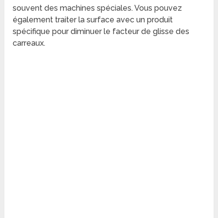
souvent des machines spéciales. Vous pouvez
également traiter la surface avec un produit
spécifique pour diminuer le facteur de glisse des
carreaux.